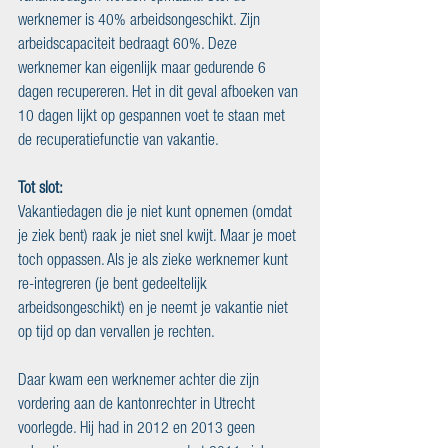
werknemer is 40% arbeidsongeschikt. Zijn 
arbeidscapaciteit bedraagt 60%. Deze 
werknemer kan eigenlijk maar gedurende 6 
dagen recupereren. Het in dit geval afboeken van 
10 dagen lijkt op gespannen voet te staan met 
de recuperatiefunctie van vakantie.
Tot slot:
Vakantiedagen die je niet kunt opnemen (omdat 
je ziek bent) raak je niet snel kwijt. Maar je moet 
toch oppassen. Als je als zieke werknemer kunt 
re-integreren (je bent gedeeltelijk 
arbeidsongeschikt) en je neemt je vakantie niet 
op tijd op dan vervallen je rechten.
Daar kwam een werknemer achter die zijn 
vordering aan de kantonrechter in Utrecht 
voorlegde. Hij had in 2012 en 2013 geen 