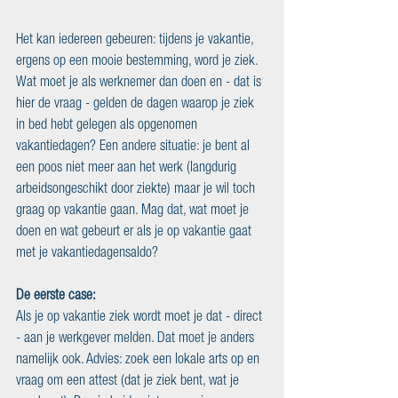
Het kan iedereen gebeuren: tijdens je vakantie, 
ergens op een mooie bestemming, word je ziek. 
Wat moet je als werknemer dan doen en - dat is 
hier de vraag - gelden de dagen waarop je ziek 
in bed hebt gelegen als opgenomen 
vakantiedagen? Een andere situatie: je bent al 
een poos niet meer aan het werk (langdurig 
arbeidsongeschikt door ziekte) maar je wil toch 
graag op vakantie gaan. Mag dat, wat moet je 
doen en wat gebeurt er als je op vakantie gaat 
met je vakantiedagensaldo?
De eerste case:
Als je op vakantie ziek wordt moet je dat - direct 
- aan je werkgever melden. Dat moet je anders 
namelijk ook. Advies: zoek een lokale arts op en 
vraag om een attest (dat je ziek bent, wat je 