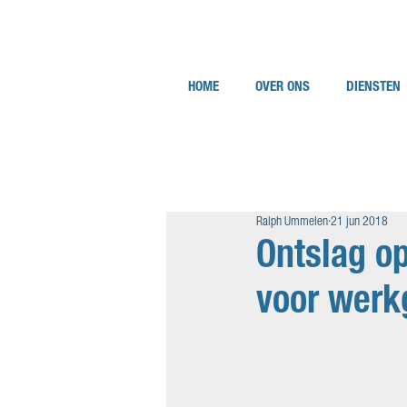
HOME
OVER ONS
DIENSTEN
Ralph Ummelen
21 jun 2018
Ontslag op
voor werk