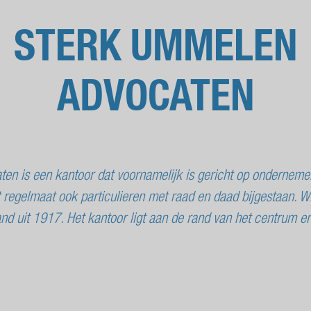
STERK UMMELEN
ADVOCATEN
en is een kantoor dat voornamelijk is gericht op onderneme
egelmaat ook particulieren met raad en daad bijgestaan. Wij 
and uit 1917. Het kantoor ligt aan de rand van het centrum 