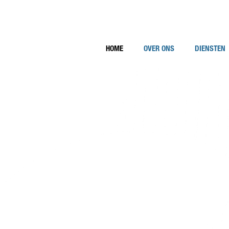
HOME
OVER ONS
DIENSTEN