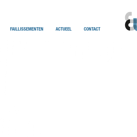
FAILLISSEMENTEN
ACTUEEL
CONTACT