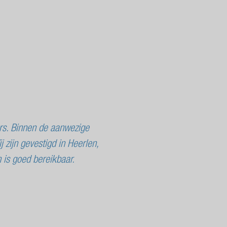
rs. Binnen de aanwezige
zijn gevestigd in Heerlen,
en is goed bereikbaar.